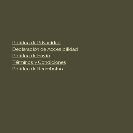
Política de Privacidad
Declaración de Accesibilidad
Política de Envío
Términos y Condiciones
Política de Reembolso