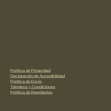
Política de Privacidad
Declaración de Accesibilidad
Política de Envío
Términos y Condiciones
Política de Reembolso