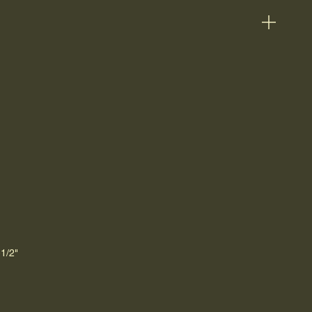
-1/2"