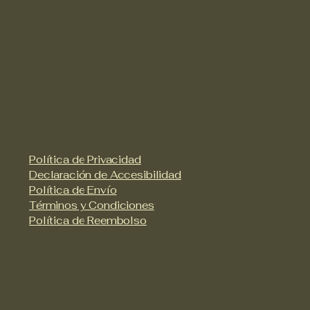
Política de Privacidad
Declaración de Accesibilidad
Política de Envío
Términos y Condiciones
Política de Reembolso