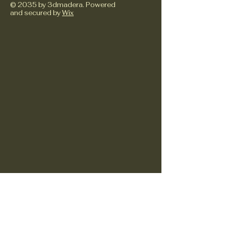
© 2035 by 3dmadera. Powered
and secured by
Wix