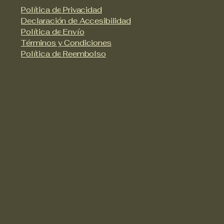
Política de Privacidad
Declaración de Accesibilidad
Política de Envío
Términos y Condiciones
Política de Reembolso