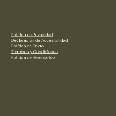
Política de Privacidad
Declaración de Accesibilidad
Política de Envío
Términos y Condiciones
Política de Reembolso